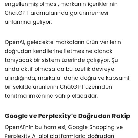
engellenmiş olması, markanın içeriklerinin
ChatGPT aramalarında görünmemesi
anlamına geliyor.
OpenAI, gelecekte markaların ürün verilerini
doğrudan kendilerine iletmesine olanak
tanıyacak bir sistem üzerinde çalışıyor. Şu
anda aktif olmasa da bu özellik devreye
alındığında, markalar daha doğru ve kapsamlı
bir şekilde ürünlerini ChatGPT üzerinden
tanıtma imkânına sahip olacaklar.
Google ve Perplexity’e Doğrudan Rakip
OpenAI’nin bu hamlesi, Google Shopping ve
Perplexity AI gibi platformlarla doğrudan