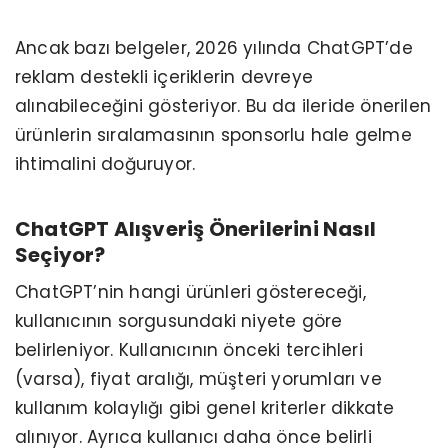
Ancak bazı belgeler, 2026 yılında ChatGPT’de
reklam destekli içeriklerin devreye
alınabileceğini gösteriyor. Bu da ileride önerilen
ürünlerin sıralamasının sponsorlu hale gelme
ihtimalini doğuruyor.
ChatGPT Alışveriş Önerilerini Nasıl
Seçiyor?
ChatGPT’nin hangi ürünleri göstereceği,
kullanıcının sorgusundaki niyete göre
belirleniyor. Kullanıcının önceki tercihleri
(varsa), fiyat aralığı, müşteri yorumları ve
kullanım kolaylığı gibi genel kriterler dikkate
alınıyor. Ayrıca kullanıcı daha önce belirli