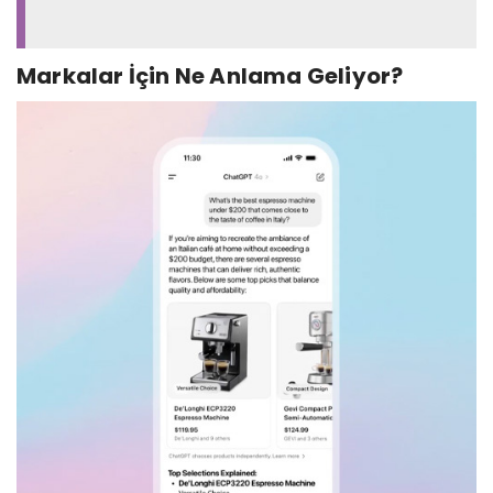
Markalar İçin Ne Anlama Geliyor?