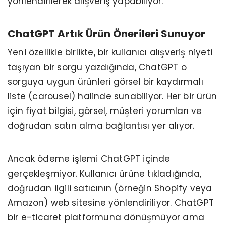
yönlendirilerek alışveriş yapabiliyor.
ChatGPT Artık Ürün Önerileri Sunuyor
Yeni özellikle birlikte, bir kullanıcı alışveriş niyeti
taşıyan bir sorgu yazdığında, ChatGPT o
sorguya uygun ürünleri görsel bir kaydırmalı
liste (carousel) halinde sunabiliyor. Her bir ürün
için fiyat bilgisi, görsel, müşteri yorumları ve
doğrudan satın alma bağlantısı yer alıyor.
Ancak ödeme işlemi ChatGPT içinde
gerçekleşmiyor. Kullanıcı ürüne tıkladığında,
doğrudan ilgili satıcının (örneğin Shopify veya
Amazon) web sitesine yönlendiriliyor. ChatGPT
bir e-ticaret platformuna dönüşmüyor ama