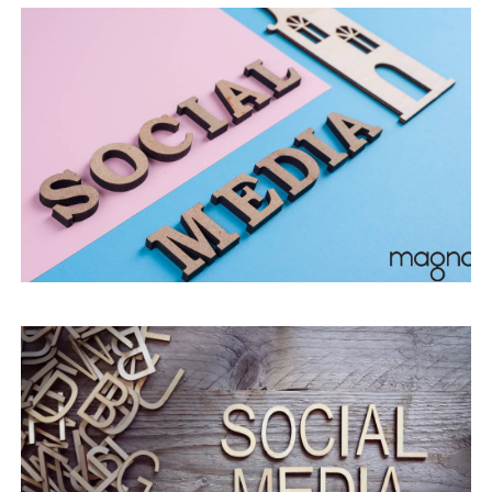
SOSYAL PLATFORM NE DEMEK?