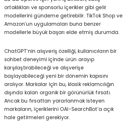
ortaklıkları ve sponsorlu içerikler gibi gelir
modellerini gündeme getirebilir. TikTok Shop ve
Amazon’un uygulamaları buna benzer
modellerle büyük başarı elde etmiş durumda.
ChatGPT’nin alışveriş özelliği, kullanıcıların bir
sohbet deneyimi içinde ürün arayıp
karşılaştırabileceği ve alışverişe
başlayabileceği yeni bir dönemin kapısını
aralıyor. Markalar için bu, klasik reklamcılığın
dışında kalan organik bir görünürlük fırsatı.
Ancak bu fırsattan yararlanmak isteyen
markaların, içeriklerini OAI-SearchBot’a açık
hale getirmeleri gerekiyor.