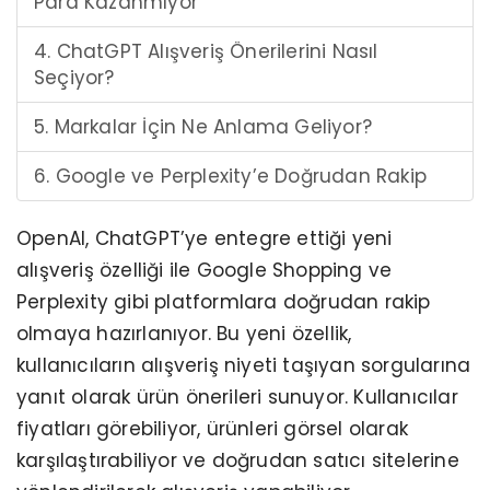
Para Kazanmıyor
4. ChatGPT Alışveriş Önerilerini Nasıl
Seçiyor?
5. Markalar İçin Ne Anlama Geliyor?
6. Google ve Perplexity’e Doğrudan Rakip
OpenAI, ChatGPT’ye entegre ettiği yeni
alışveriş özelliği ile Google Shopping ve
Perplexity gibi platformlara doğrudan rakip
olmaya hazırlanıyor. Bu yeni özellik,
kullanıcıların alışveriş niyeti taşıyan sorgularına
yanıt olarak ürün önerileri sunuyor. Kullanıcılar
fiyatları görebiliyor, ürünleri görsel olarak
karşılaştırabiliyor ve doğrudan satıcı sitelerine