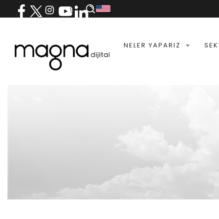
NELER YAPARIZ
SEK